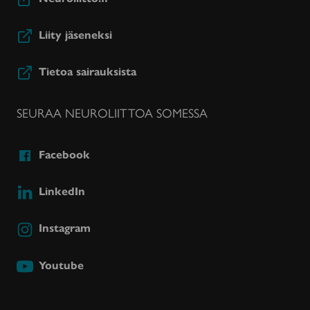
Liity jäseneksi
Tietoa sairauksista
SEURAA NEUROLIITTOA SOMESSA
Facebook
LinkedIn
Instagram
Youtube