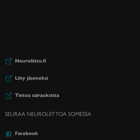
Neuroliitto.fi
Liity jäseneksi
Tietoa sairauksista
SEURAA NEUROLIITTOA SOMESSA
Facebook