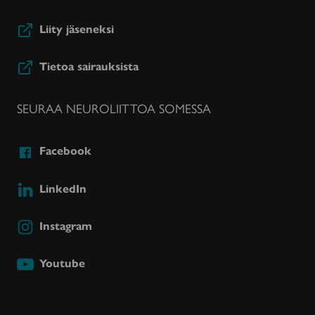
Liity jäseneksi
Tietoa sairauksista
SEURAA NEUROLIITTOA SOMESSA
Facebook
LinkedIn
Instagram
Youtube