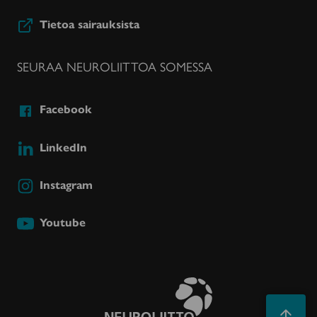
Tietoa sairauksista
SEURAA NEUROLIITTOA SOMESSA
Facebook
LinkedIn
Instagram
Youtube
Takaisin