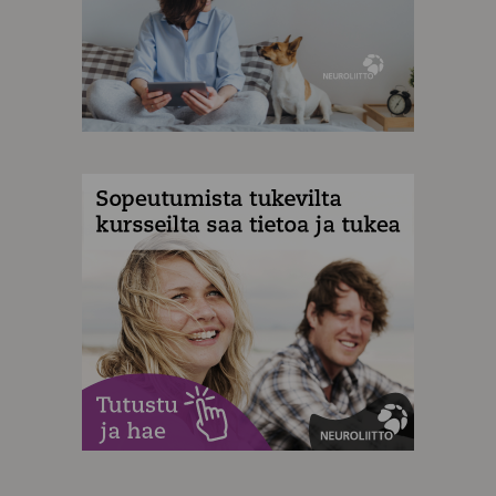
MAINOS