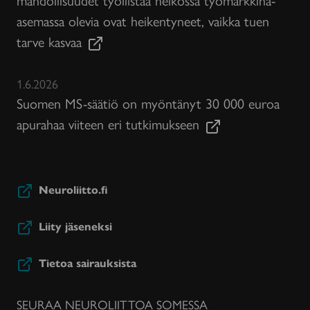
asemassa olevia ovat heikentyneet, vaikka tuen
tarve kasvaa
1.6.2026
Suomen MS-säätiö on myöntänyt 30 000 euroa
apurahaa viiteen eri tutkimukseen
Neuroliitto.fi
Liity jäseneksi
Tietoa sairauksista
SEURAA NEUROLIITTOA SOMESSA