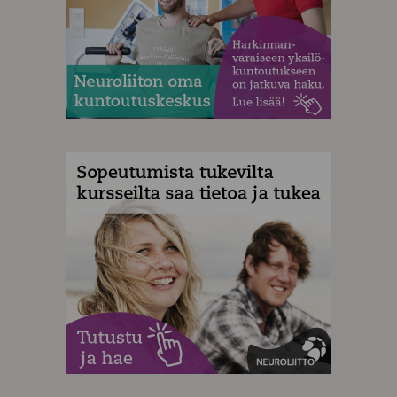
MAINOS