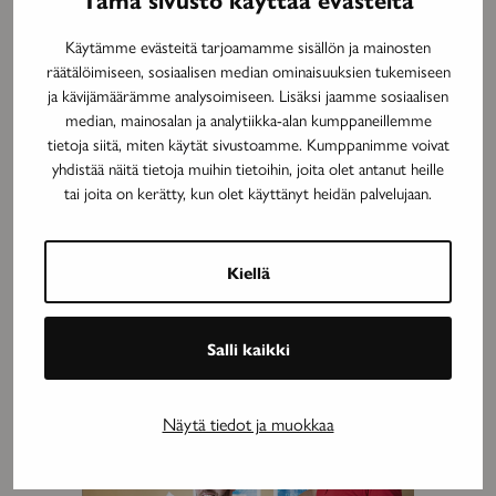
Käytämme evästeitä tarjoamamme sisällön ja mainosten
MAINOS
räätälöimiseen, sosiaalisen median ominaisuuksien tukemiseen
ja kävijämäärämme analysoimiseen. Lisäksi jaamme sosiaalisen
median, mainosalan ja analytiikka-alan kumppaneillemme
tietoja siitä, miten käytät sivustoamme. Kumppanimme voivat
yhdistää näitä tietoja muihin tietoihin, joita olet antanut heille
tai joita on kerätty, kun olet käyttänyt heidän palvelujaan.
Kiellä
Salli kaikki
MAINOS
Näytä tiedot ja muokkaa