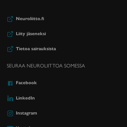
Neuroliitto.fi
Liity jäseneksi
Tietoa sairauksista
SEURAA NEUROLIITTOA SOMESSA
Facebook
LinkedIn
Instagram