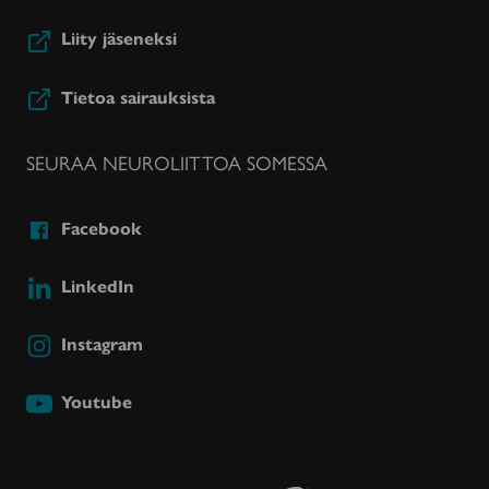
Liity jäseneksi
Tietoa sairauksista
SEURAA NEUROLIITTOA SOMESSA
Facebook
LinkedIn
Instagram
Youtube