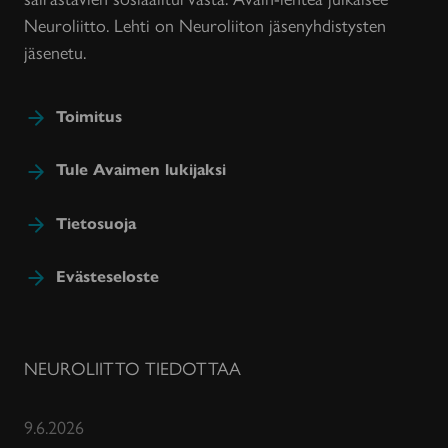
Neuroliitto. Lehti on Neuroliiton jäsenyhdistysten
jäsenetu.
Toimitus
Tule Avaimen lukijaksi
Tietosuoja
Evästeseloste
NEUROLIITTO TIEDOTTAA
9.6.2026