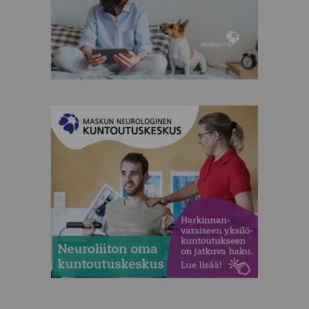
MAINOS