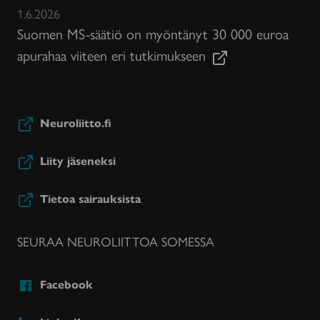
1.6.2026
Suomen MS-säätiö on myöntänyt 30 000 euroa
apurahaa viiteen eri tutkimukseen
Neuroliitto.fi
Liity jäseneksi
Tietoa sairauksista
SEURAA NEUROLIITTOA SOMESSA
Facebook