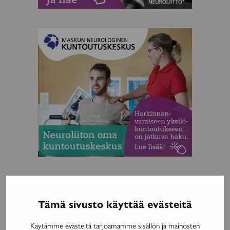
MAINOS
MAINOS
Tämä sivusto käyttää evästeitä
Käytämme evästeitä tarjoamamme sisällön ja mainosten