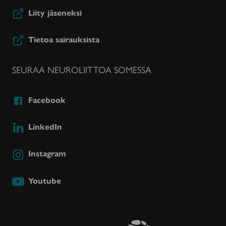
Liity jäseneksi
Tietoa sairauksista
SEURAA NEUROLIITTOA SOMESSA
Facebook
LinkedIn
Instagram
Youtube