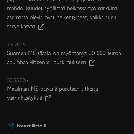
mahdollisuudet työllistää heikossa työmarkkina-
asemassa olevia ovat heikentyneet, vaikka tuen
tarve kasvaa
1.6.2026
Suomen MS-säätiö on myöntänyt 30 000 euroa
apurahaa viiteen eri tutkimukseen
30.5.2026
Maailman MS-päivänä puretaan sitkeitä
väärinkäsityksiä
Neuroliitto.fi