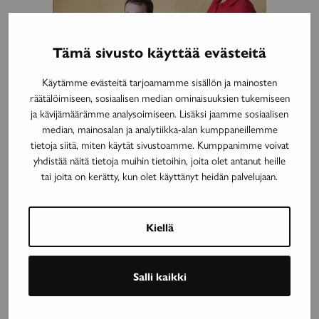
Tämä sivusto käyttää evästeitä
Käytämme evästeitä tarjoamamme sisällön ja mainosten
räätälöimiseen, sosiaalisen median ominaisuuksien tukemiseen
ja kävijämäärämme analysoimiseen. Lisäksi jaamme sosiaalisen
median, mainosalan ja analytiikka-alan kumppaneillemme
tietoja siitä, miten käytät sivustoamme. Kumppanimme voivat
yhdistää näitä tietoja muihin tietoihin, joita olet antanut heille
MAINOS
tai joita on kerätty, kun olet käyttänyt heidän palvelujaan.
Kiellä
Salli kaikki