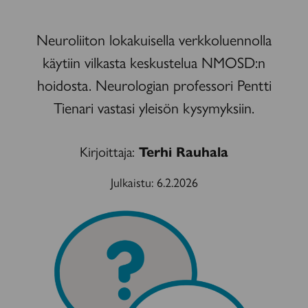
Neuroliiton lokakuisella verkkoluennolla
käytiin vilkasta keskustelua NMOSD:n
hoidosta. Neurologian professori Pentti
Tienari vastasi yleisön kysymyksiin.
Kirjoittaja:
Terhi Rauhala
Julkaistu:
6.2.2026