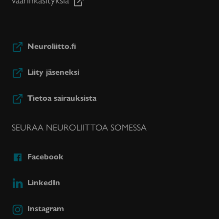
Neuroliitto.fi
Liity jäseneksi
Tietoa sairauksista
SEURAA NEUROLIITTOA SOMESSA
Facebook
LinkedIn
Instagram