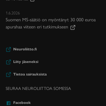
1.6.2026
Suomen MS-säätiö on myöntänyt 30 000 euroa
apurahaa viiteen eri tutkimukseen
Neuroliitto.fi
Liity jäseneksi
Tietoa sairauksista
SEURAA NEUROLIITTOA SOMESSA
Facebook