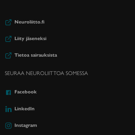
Neuroliitto.fi
Liity jäseneksi
Tietoa sairauksista
SEURAA NEUROLIITTOA SOMESSA
Facebook
LinkedIn
Instagram