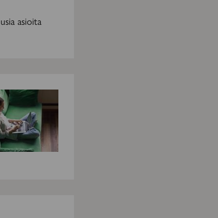
sia asioita