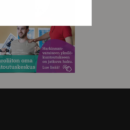
MAINOS