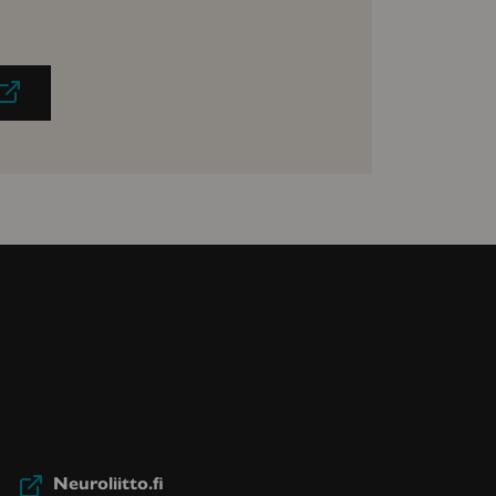
Neuroliitto.fi