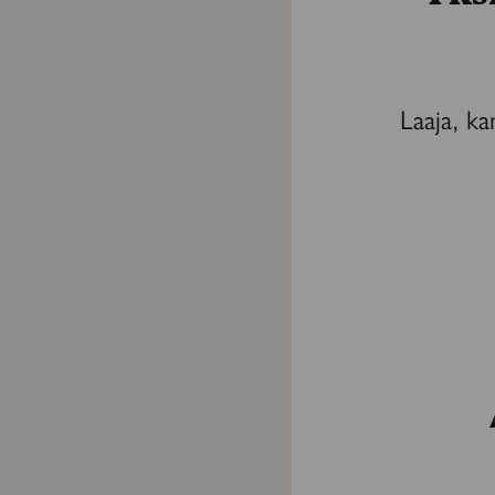
Laaja, ka