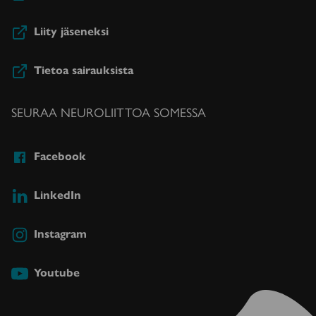
Liity jäseneksi
Tietoa sairauksista
SEURAA NEUROLIITTOA SOMESSA
Facebook
LinkedIn
Instagram
Youtube