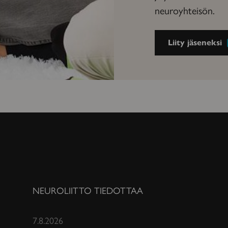
neuroyhteisön.
Liity jäseneksi
NEUROLIITTO TIEDOTTAA
7.8.2026