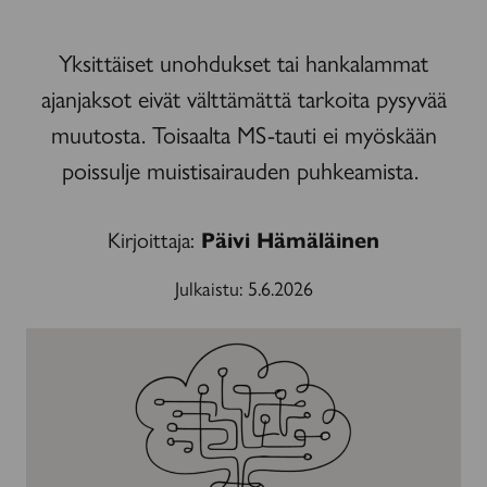
Yksittäiset unohdukset tai hankalammat
ajanjaksot eivät välttämättä tarkoita pysyvää
muutosta. Toisaalta MS-tauti ei myöskään
poissulje muistisairauden puhkeamista.
Kirjoittaja:
Päivi Hämäläinen
Julkaistu:
5.6.2026