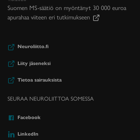
Suomen MS-säätiö on myöntänyt 30 000 euroa
apurahaa viiteen eri tutkimukseen
Neuroliitto.fi
Liity jäseneksi
Tietoa sairauksista
SEURAA NEUROLIITTOA SOMESSA
Facebook
LinkedIn