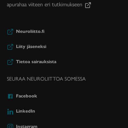
apurahaa viiteen eri tutkimukseen
Neuroliitto.fi
Liity jäseneksi
Tietoa sairauksista
SEURAA NEUROLIITTOA SOMESSA
Facebook
LinkedIn
Instagram