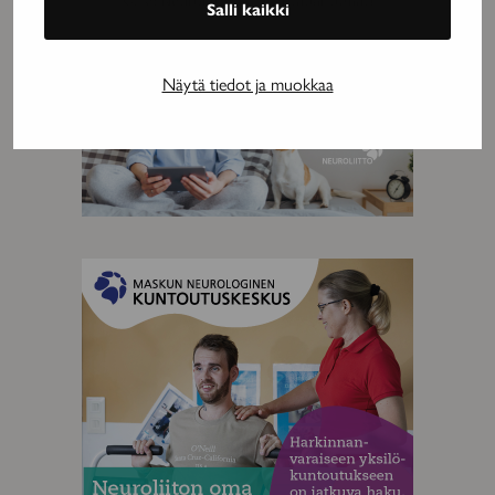
Salli kaikki
Näytä tiedot ja muokkaa
MAINOS