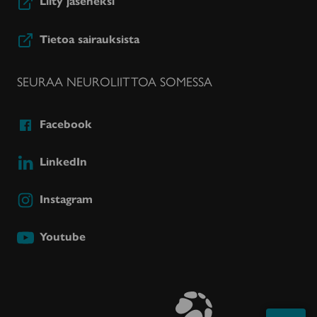
Liity jäseneksi
Tietoa sairauksista
SEURAA NEUROLIITTOA SOMESSA
Facebook
LinkedIn
Instagram
Youtube