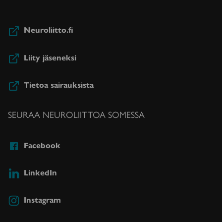
Neuroliitto.fi
Liity jäseneksi
Tietoa sairauksista
SEURAA NEUROLIITTOA SOMESSA
Facebook
LinkedIn
Instagram