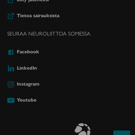
Tietoa sairauksista
SEURAA NEUROLIITTOA SOMESSA
Facebook
LinkedIn
Instagram
Youtube