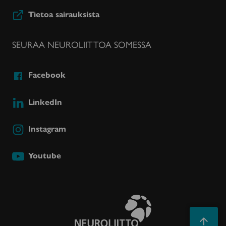
Tietoa sairauksista
SEURAA NEUROLIITTOA SOMESSA
Facebook
LinkedIn
Instagram
Youtube
Takaisin