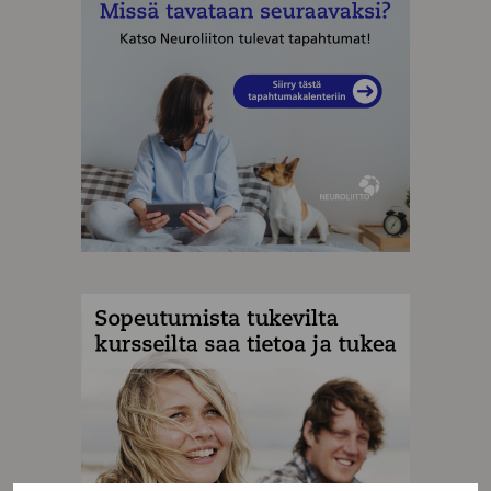
MAINOS