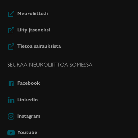
Neuroliitto.fi
Liity jäseneksi
Tietoa sairauksista
SEURAA NEUROLIITTOA SOMESSA
Facebook
LinkedIn
Instagram
Youtube