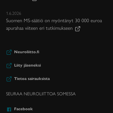
1.6.2026
Suomen MS-säätiö on myöntänyt 30 000 euroa
apurahaa viiteen eri tutkimukseen
Neuroliitto.fi
Liity jäseneksi
Tietoa sairauksista
SEURAA NEUROLIITTOA SOMESSA
Facebook