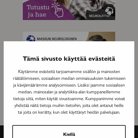
MAINOS
Tämä sivusto käyttää evästeitä
Käytämme evästeitä tarjoamamme sisällön ja mainosten
räätälöimiseen, sosiaalisen median ominaisuuksien tukemiseen
ja kävijämäärämme analysoimiseen. Lisäksi jaamme sosiaalisen
median, mainosalan ja analytiikka-alan kumppaneillemme
tietoja siitä, miten käytät sivustoamme. Kumppanimme voivat
yhdistää näitä tietoja muihin tietoihin, joita olet antanut heille
tai joita on kerätty, kun olet käyttänyt heidän palvelujaan.
Kiellä