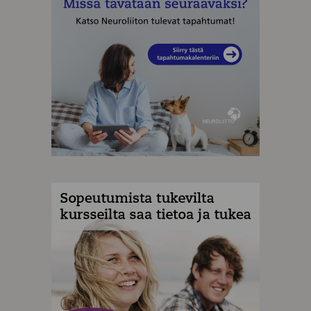
MAINOS