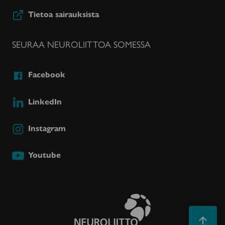
Tietoa sairauksista
SEURAA NEUROLIITTOA SOMESSA
Facebook
LinkedIn
Instagram
Youtube
Takaisin