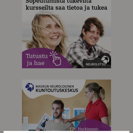
MAINOS