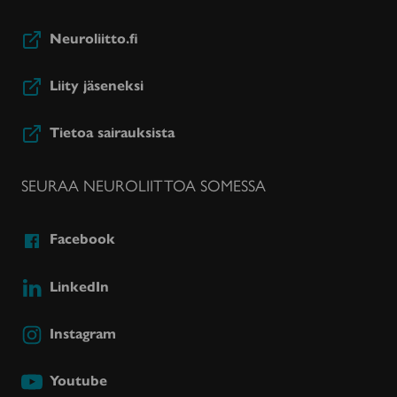
Neuroliitto.fi
Liity jäseneksi
Tietoa sairauksista
SEURAA NEUROLIITTOA SOMESSA
Facebook
LinkedIn
Instagram
Youtube