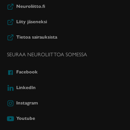
Neuroliitto.fi
Liity jäseneksi
Tietoa sairauksista
SEURAA NEUROLIITTOA SOMESSA
Facebook
LinkedIn
Instagram
Youtube