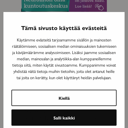
Tämä sivusto käyttää evästeitä
MAINOS
Käytämme evästeitä tarjoamamme sisällön ja mainosten
räätälöimiseen, sosiaalisen median ominaisuuksien tukemiseen
ja kävijämäärämme analysoimiseen. Lisäksi jaamme sosiaalisen
median, mainosalan ja analytiikka-alan kumppaneillemme
tietoja siitä, miten käytät sivustoamme. Kumppanimme voivat
yhdistää näitä tietoja muihin tietoihin, joita olet antanut heille
tai joita on kerätty, kun olet käyttänyt heidän palvelujaan.
Kiellä
MAINOS
Salli kaikki