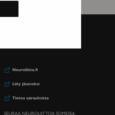
Neuroliitto.fi
Liity jäseneksi
Tietoa sairauksista
SEURAA NEUROLIITTOA SOMESSA