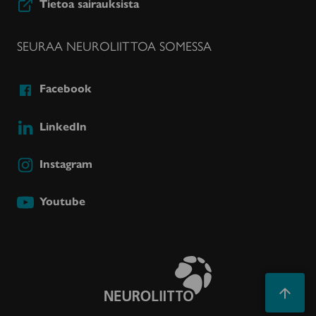
Tietoa sairauksista
SEURAA NEUROLIITTOA SOMESSA
Facebook
LinkedIn
Instagram
Youtube
Takaisin
ylös