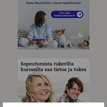
MAINOS