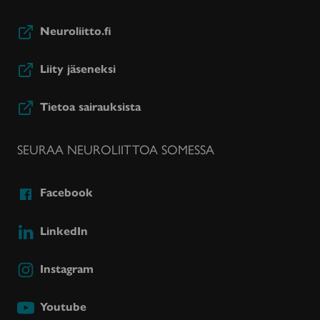
Neuroliitto.fi
Liity jäseneksi
Tietoa sairauksista
SEURAA NEUROLIITTOA SOMESSA
Facebook
LinkedIn
Instagram
Youtube