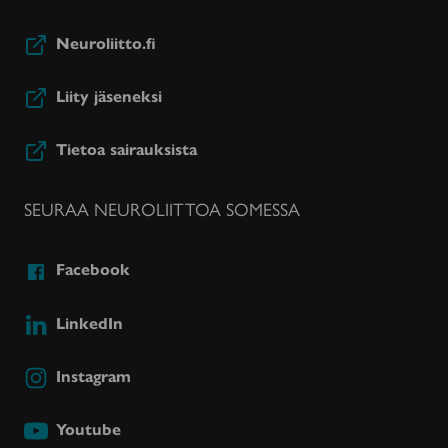
Neuroliitto.fi
Liity jäseneksi
Tietoa sairauksista
SEURAA NEUROLIITTOA SOMESSA
Facebook
LinkedIn
Instagram
Youtube