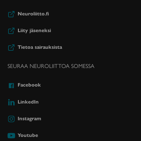
Neuroliitto.fi
Liity jäseneksi
Tietoa sairauksista
SEURAA NEUROLIITTOA SOMESSA
Facebook
LinkedIn
Instagram
Youtube