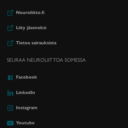
Neuroliitto.fi
Liity jäseneksi
Tietoa sairauksista
SEURAA NEUROLIITTOA SOMESSA
Facebook
LinkedIn
Instagram
Youtube