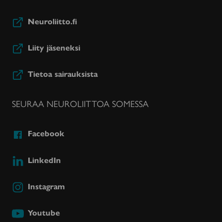
Neuroliitto.fi
Liity jäseneksi
Tietoa sairauksista
SEURAA NEUROLIITTOA SOMESSA
Facebook
LinkedIn
Instagram
Youtube