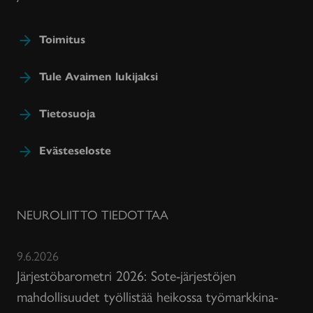
Toimitus
Tule Avaimen lukijaksi
Tietosuoja
Evästeseloste
NEUROLIITTO TIEDOTTAA
9.6.2026
Järjestöbarometri 2026: Sote-järjestöjen
mahdollisuudet työllistää heikossa työmarkkina-