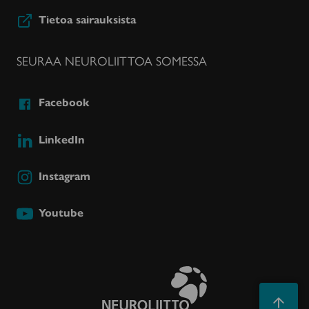
Tietoa sairauksista
SEURAA NEUROLIITTOA SOMESSA
Facebook
LinkedIn
Instagram
Youtube
Takaisin