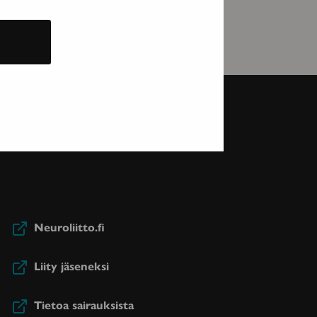
Neuroliitto.fi
Liity jäseneksi
Tietoa sairauksista