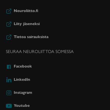
Neuroliitto.fi
Liity jäseneksi
Tietoa sairauksista
SEURAA NEUROLIITTOA SOMESSA
Facebook
LinkedIn
Instagram
Youtube