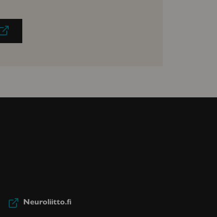
Neuroliitto.fi