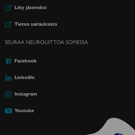
Liity jäseneksi
Tietoa sairauksista
SEURAA NEUROLIITTOA SOMESSA
Facebook
LinkedIn
Instagram
Youtube