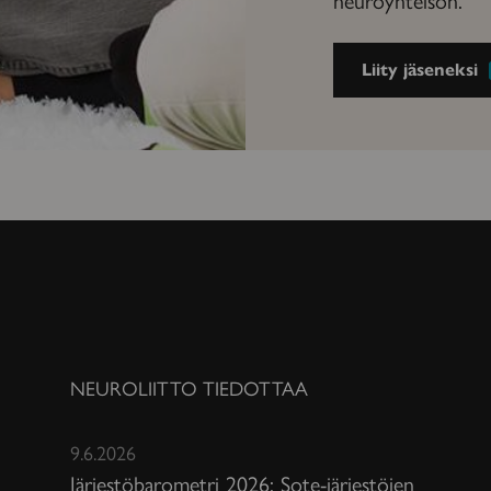
Liity jäseneksi
NEUROLIITTO TIEDOTTAA
9.6.2026
Järjestöbarometri 2026: Sote-järjestöjen