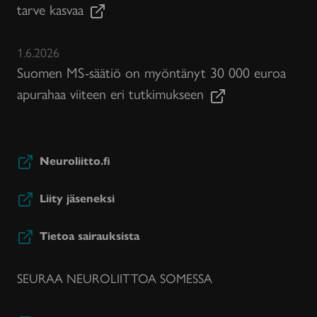
tarve kasvaa
1.6.2026
Suomen MS-säätiö on myöntänyt 30 000 euroa
apurahaa viiteen eri tutkimukseen
Neuroliitto.fi
Liity jäseneksi
Tietoa sairauksista
SEURAA NEUROLIITTOA SOMESSA