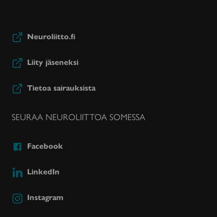
Neuroliitto.fi
Liity jäseneksi
Tietoa sairauksista
SEURAA NEUROLIITTOA SOMESSA
Facebook
LinkedIn
Instagram