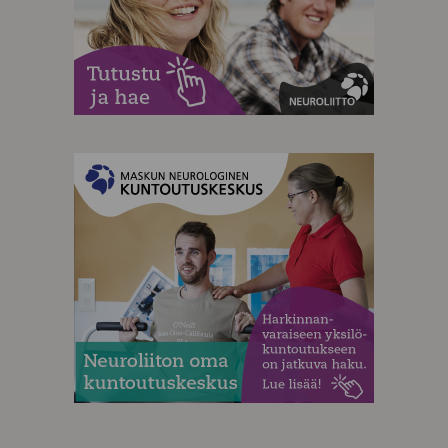
MAINOS