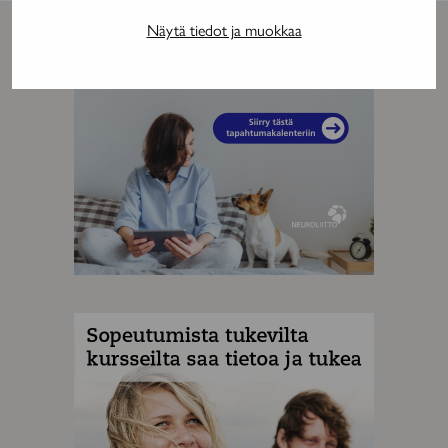
Näytä tiedot ja muokkaa
MAINOS
MAINOS