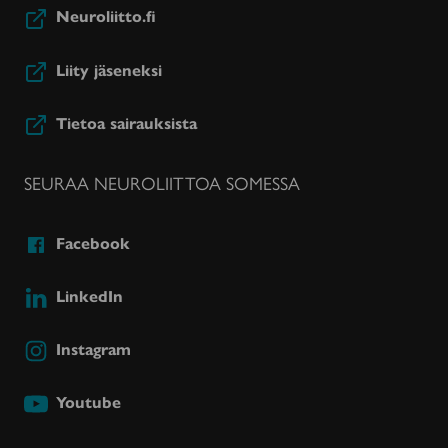
Neuroliitto.fi
Liity jäseneksi
Tietoa sairauksista
SEURAA NEUROLIITTOA SOMESSA
Facebook
LinkedIn
Instagram
Youtube