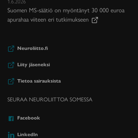
1.6.2026
Suomen MS-säätiö on myöntänyt 30 000 euroa
apurahaa viiteen eri tutkimukseen
Neuroliitto.fi
Liity jäseneksi
Tietoa sairauksista
SEURAA NEUROLIITTOA SOMESSA
Facebook
LinkedIn