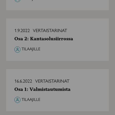
Osa
2:
1.9.2022
VERTAISTARINAT
Kantasolusiirrossa
Osa 2: Kantasolusiirrossa
TILAAJILLE
Osa
1:
16.6.2022
VERTAISTARINAT
Valmistautumista
Osa 1: Valmistautumista
TILAAJILLE