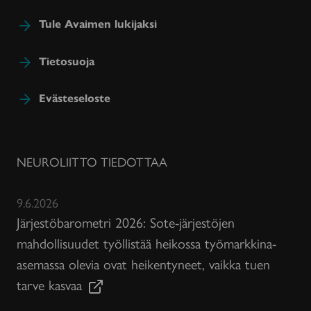
Tule Avaimen lukijaksi
Tietosuoja
Evästeseloste
NEUROLIITTO TIEDOTTAA
9.6.2026
Järjestöbarometri 2026: Sote-järjestöjen
mahdollisuudet työllistää heikossa työmarkkina-
asemassa olevia ovat heikentyneet, vaikka tuen
tarve kasvaa