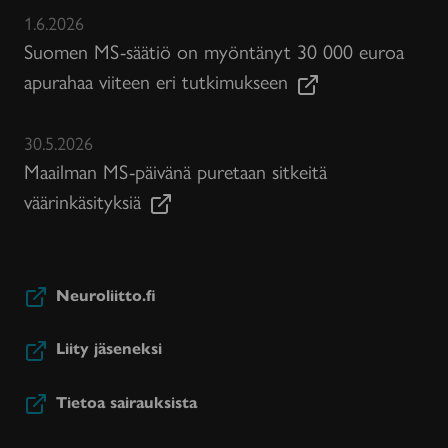
1.6.2026
Suomen MS-säätiö on myöntänyt 30 000 euroa
apurahaa viiteen eri tutkimukseen
30.5.2026
Maailman MS-päivänä puretaan sitkeitä
väärinkäsityksiä
Neuroliitto.fi
Liity jäseneksi
Tietoa sairauksista