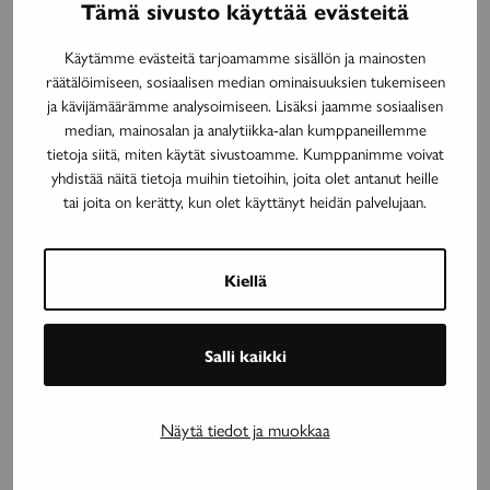
Tämä sivusto käyttää evästeitä
Käytämme evästeitä tarjoamamme sisällön ja mainosten
räätälöimiseen, sosiaalisen median ominaisuuksien tukemiseen
MAINOS
ja kävijämäärämme analysoimiseen. Lisäksi jaamme sosiaalisen
median, mainosalan ja analytiikka-alan kumppaneillemme
tietoja siitä, miten käytät sivustoamme. Kumppanimme voivat
yhdistää näitä tietoja muihin tietoihin, joita olet antanut heille
tai joita on kerätty, kun olet käyttänyt heidän palvelujaan.
Kiellä
Salli kaikki
MAINOS
Näytä tiedot ja muokkaa