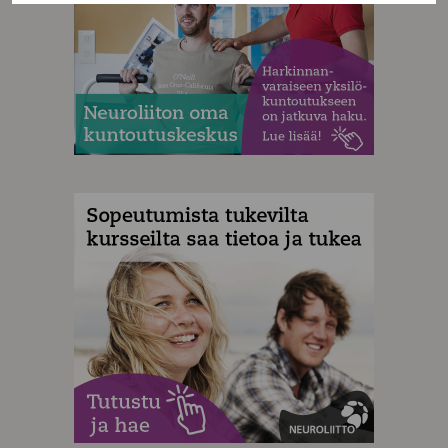
MAINOS