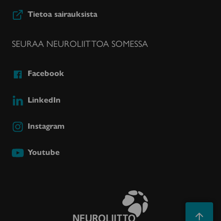
Tietoa sairauksista
SEURAA NEUROLIITTOA SOMESSA
Facebook
LinkedIn
Instagram
Youtube
Takaisin