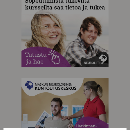
MAINOS