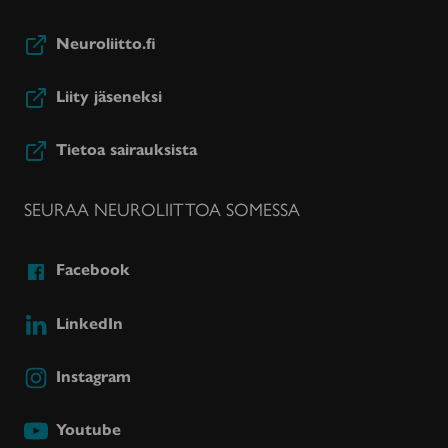
Neuroliitto.fi
Liity jäseneksi
Tietoa sairauksista
SEURAA NEUROLIITTOA SOMESSA
Facebook
LinkedIn
Instagram
Youtube