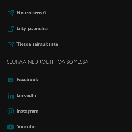
Neuroliitto.fi
Liity jäseneksi
Tietoa sairauksista
SEURAA NEUROLIITTOA SOMESSA
Facebook
LinkedIn
Instagram
Youtube