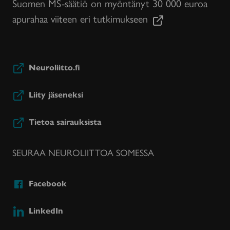
Suomen MS-säätiö on myöntänyt 30 000 euroa
apurahaa viiteen eri tutkimukseen
Neuroliitto.fi
Liity jäseneksi
Tietoa sairauksista
SEURAA NEUROLIITTOA SOMESSA
Facebook
LinkedIn