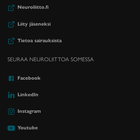
Neuroliitto.fi
Liity jäseneksi
Tietoa sairauksista
SEURAA NEUROLIITTOA SOMESSA
Facebook
LinkedIn
Instagram
Youtube