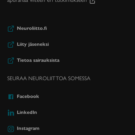
Neuroliitto.fi
Liity jäseneksi
Tietoa sairauksista
SEURAA NEUROLIITTOA SOMESSA
Facebook
LinkedIn
Instagram