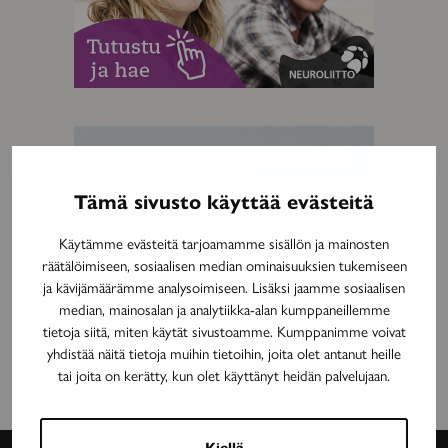
MAINOS
Tämä sivusto käyttää evästeitä
Käytämme evästeitä tarjoamamme sisällön ja mainosten
räätälöimiseen, sosiaalisen median ominaisuuksien tukemiseen
ja kävijämäärämme analysoimiseen. Lisäksi jaamme sosiaalisen
median, mainosalan ja analytiikka-alan kumppaneillemme
tietoja siitä, miten käytät sivustoamme. Kumppanimme voivat
yhdistää näitä tietoja muihin tietoihin, joita olet antanut heille
tai joita on kerätty, kun olet käyttänyt heidän palvelujaan.
Kiellä