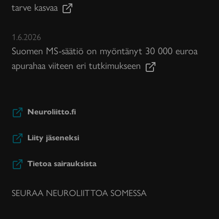
tarve kasvaa
1.6.2026
Suomen MS-säätiö on myöntänyt 30 000 euroa
apurahaa viiteen eri tutkimukseen
Neuroliitto.fi
Liity jäseneksi
Tietoa sairauksista
SEURAA NEUROLIITTOA SOMESSA