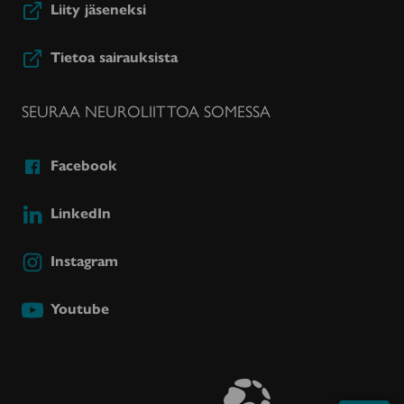
Liity jäseneksi
Tietoa sairauksista
SEURAA NEUROLIITTOA SOMESSA
Facebook
LinkedIn
Instagram
Youtube