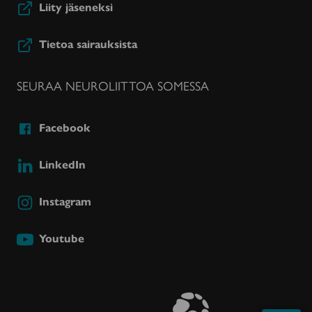
Liity jäseneksi
Tietoa sairauksista
SEURAA NEUROLIITTOA SOMESSA
Facebook
LinkedIn
Instagram
Youtube